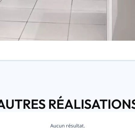
AUTRES RÉALISATION
Aucun résultat.